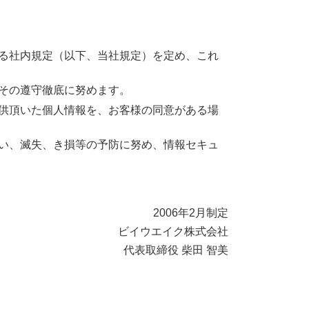
る社内規定（以下、当社規定）を定め、これ
その遵守徹底に努めます。
供頂いた個人情報を、お客様の同意がある場
い、滅失、き損等の予防に努め、情報セキュ
2006年2月制定
ビイウエイク株式会社
代表取締役 柴田 智美