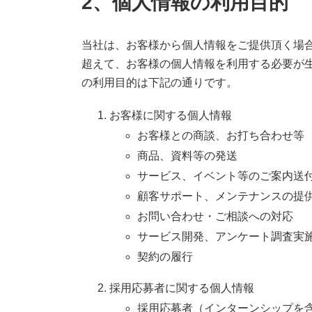
2、個人情報の利用目的
当社は、お客様から個人情報をご提供頂く場
超えて、お客様の個人情報を利用する必要が
の利用目的は下記の通りです。
お客様に関する個人情報
お客様との商談、お打ち合わせ等
商品、資料等の発送
サービス、イベント等のご案内送
顧客サポート、メンテナンスの提
お問い合わせ・ご相談への対応
サービス開発、アンケート調査実
契約の履行
採用応募者に関する個人情報
採用応募者（インターンシップを