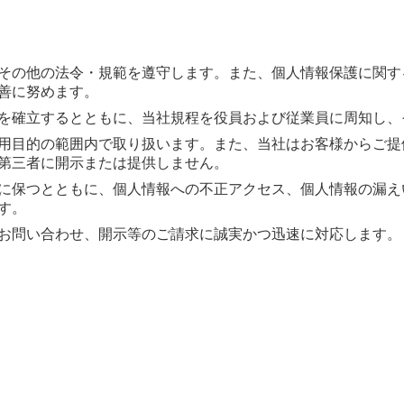
その他の法令・規範を遵守します。また、個人情報保護に関す
善に努めます。
を確立するとともに、当社規程を役員および従業員に周知し、
用目的の範囲内で取り扱います。また、当社はお客様からご提
第三者に開示または提供しません。
に保つとともに、個人情報への不正アクセス、個人情報の漏え
す。
お問い合わせ、開示等のご請求に誠実かつ迅速に対応します。