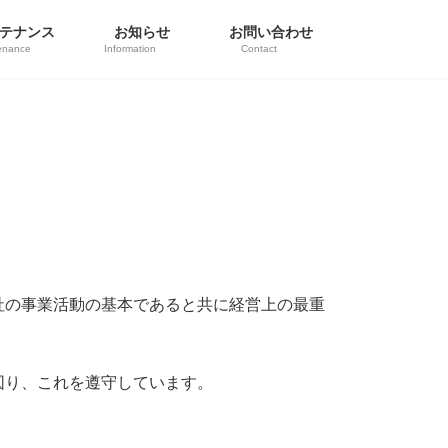
テナンス
お知らせ
お問い合わせ
enance
Information
Contact
社の事業活動の基本であると共に経営上の最重
図り、これを遵守しています。