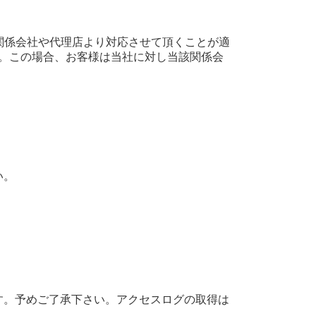
関係会社や代理店より対応させて頂くことが適
。この場合、お客様は当社に対し当該関係会
い。
す。予めご了承下さい。アクセスログの取得は