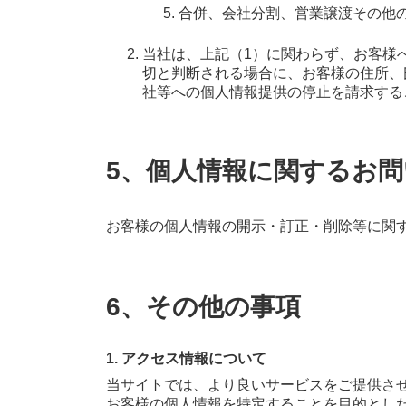
合併、会社分割、営業譲渡その他
当社は、上記（1）に関わらず、お客様
切と判断される場合に、お客様の住所、
社等への個人情報提供の停止を請求する
5、個人情報に関するお
お客様の個人情報の開示・訂正・削除等に関
6、その他の事項
1. アクセス情報について
当サイトでは、より良いサービスをご提供さ
お客様の個人情報を特定することを目的とし