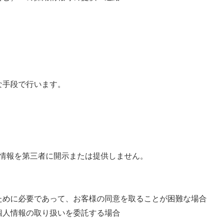
な手段で行います。
情報を第三者に開示または提供しません。
ために必要であって、お客様の同意を取ることが困難な場合
個人情報の取り扱いを委託する場合