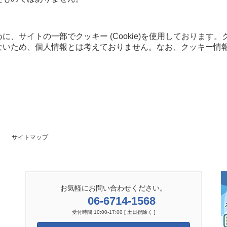
、サイトの一部でクッキー (Cookie)を使用しております
ないため、個人情報とは考えておりません。なお、クッキー情
サイトマップ
お気軽にお問い合わせください。
06-6714-1568
受付時間 10:00-17:00 [ 土日祝除く ]