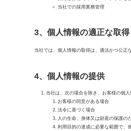
当社での採用業務管理
3、個人情報の適正な取得
当社では、個人情報の取得は、適法かつ公正
4、個人情報の提供
当社は、次の場合を除き、お客様の個人
お客様の同意がある場合
法令に基づく場合
人の生命、身体又は財産の保護の
利用目的の達成に必要な範囲で、