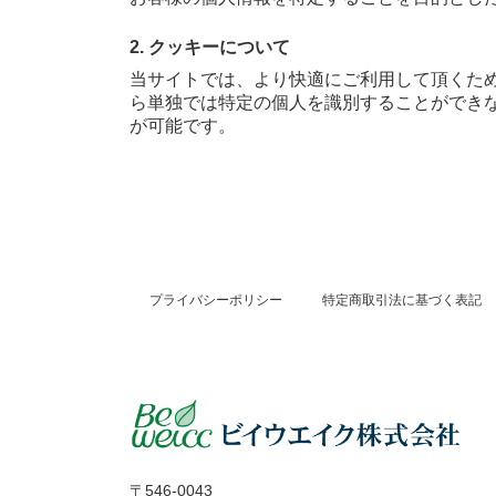
2. クッキーについて
当サイトでは、より快適にご利用して頂くために
ら単独では特定の個人を識別することができ
が可能です。
プライバシーポリシー
特定商取引法に基づく表記
〒546-0043