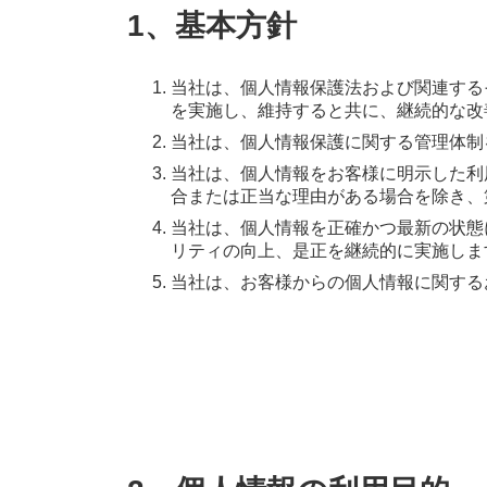
1、基本方針
当社は、個人情報保護法および関連する
を実施し、維持すると共に、継続的な改
当社は、個人情報保護に関する管理体制
当社は、個人情報をお客様に明示した利
合または正当な理由がある場合を除き、
当社は、個人情報を正確かつ最新の状態
リティの向上、是正を継続的に実施しま
当社は、お客様からの個人情報に関する