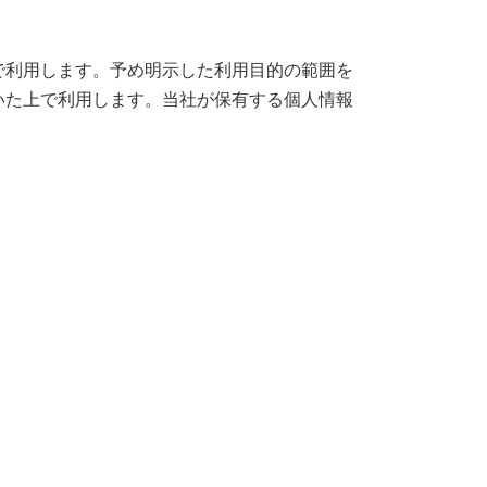
で利用します。予め明示した利用目的の範囲を
いた上で利用します。当社が保有する個人情報