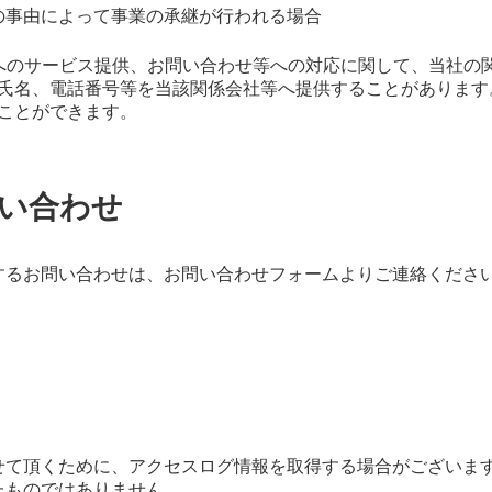
の事由によって事業の承継が行われる場合
へのサービス提供、お問い合わせ等への対応に関して、当社の
氏名、電話番号等を当該関係会社等へ提供することがあります
ことができます。
問い合わせ
するお問い合わせは、お問い合わせフォームよりご連絡くださ
せて頂くために、アクセスログ情報を取得する場合がございま
たものではありません。