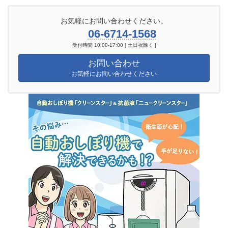
お気軽にお問い合わせください。
06-6714-1568
受付時間 10:00-17:00 [ 土日祝除く ]
お問い合わせ
お気軽にお問い合わせください