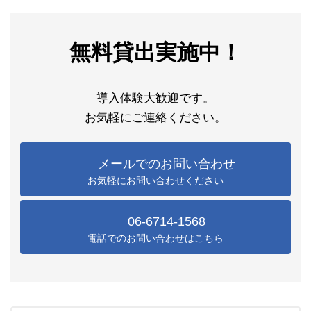
無料貸出実施中！
導入体験大歓迎です。
お気軽にご連絡ください。
メールでのお問い合わせ
お気軽にお問い合わせください
06-6714-1568
電話でのお問い合わせはこちら