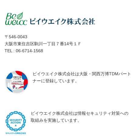
〒546-0043
大阪市東住吉区駒川一丁目７番14号１Ｆ
TEL : 06-6714-1568
ビイウエイク株式会社は大阪・関西万博TDMパート
ナーに登録しています。
ビイウエイク株式会社は情報セキュリティ対策への
取組みを実施しています。