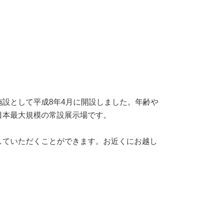
設として平成8年4月に開設しました。年齢や
日本最大規模の常設展示場です。
していただくことができます。お近くにお越し