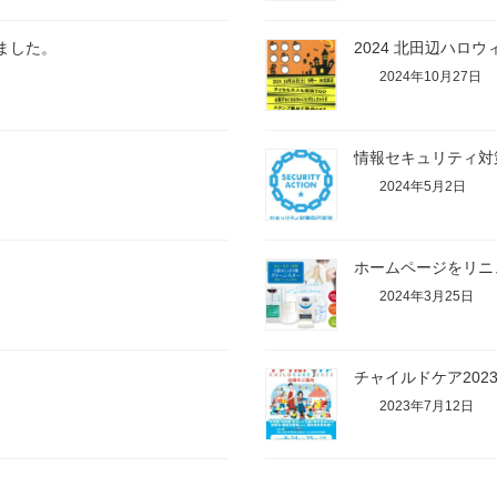
しました。
2024 北田辺ハロ
2024年10月27日
情報セキュリティ対
2024年5月2日
ホームページをリニ
2024年3月25日
チャイルドケア202
2023年7月12日