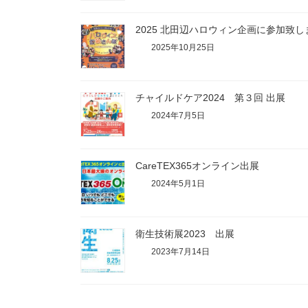
2025 北田辺ハロウィン企画に参加致
2025年10月25日
チャイルドケア2024 第３回 出展
2024年7月5日
CareTEX365オンライン出展
2024年5月1日
衛生技術展2023 出展
2023年7月14日