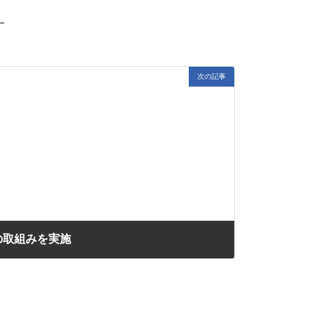
ー
次の記事
の取組みを実施