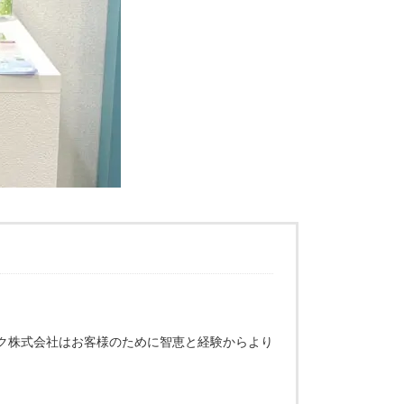
ク株式会社はお客様のために智恵と経験からより