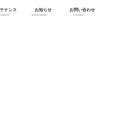
テナンス
お知らせ
お問い合わせ
enance
Information
Contact
。