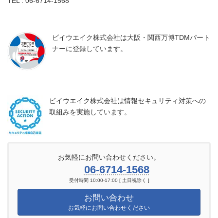
TEL : 06-6714-1568
ビイウエイク株式会社は大阪・関西万博TDMパート
ナーに登録しています。
ビイウエイク株式会社は情報セキュリティ対策への
取組みを実施しています。
お気軽にお問い合わせください。
06-6714-1568
受付時間 10:00-17:00 [ 土日祝除く ]
お問い合わせ
お気軽にお問い合わせください